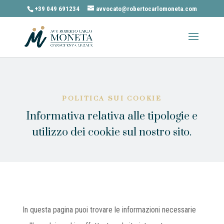
+39 049 691234
avvocato@robertocarlomoneta.com
POLITICA SUI COOKIE
Informativa relativa alle tipologie e
utilizzo dei cookie sul nostro sito.
In questa pagina puoi trovare le informazioni necessarie