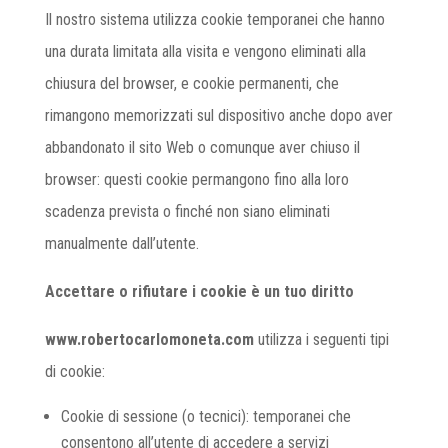
Il nostro sistema utilizza cookie temporanei che hanno
una durata limitata alla visita e vengono eliminati alla
chiusura del browser, e cookie permanenti, che
rimangono memorizzati sul dispositivo anche dopo aver
abbandonato il sito Web o comunque aver chiuso il
browser: questi cookie permangono fino alla loro
scadenza prevista o finché non siano eliminati
manualmente dall’utente.
Accettare o rifiutare i cookie è un tuo diritto
www.robertocarlomoneta.com
utilizza i seguenti tipi
di cookie:
Cookie di sessione (o tecnici): temporanei che
consentono all’utente di accedere a servizi