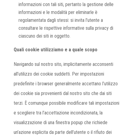
informazioni con tali siti, pertanto la gestione delle
informazioni e le modalità per eliminarle è
regolamentata dagli stessi: si invita l’utente a
consultare le rispettive informative sulla privacy di
ciascuno dei siti in oggetto.
Quali cookie utilizziamo e a quale scopo
Navigando sul nostro sito, implicitamente acconsenti
all’utilizzo dei cookie suddetti. Per impostazioni
predefinite i browser generalmente accettano l’utilizzo
dei cookie sia provenienti dal nostro sito che dai siti
terzi. È comunque possibile modificare tali impostazioni
e scegliere tra l’accettazione incondizionata, la
visualizzazione di una finestra popup che richiede
un’azione esplicita da parte dell’utente o il rifiuto dei