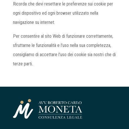
Ricorda che devi resettare le preferenze sui cookie per
ogni dispositivo ed ogni browser utilizzato nella
navigazione su internet.
Per consentire al sito Web di funzionare correttamente,
sfruttarne le funzionalità e l’uso nella sua completezza,
consigliamo di accettare l’uso dei cookie sia nostri che di
terze parti.