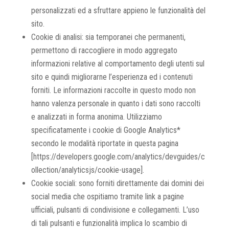
personalizzati ed a sfruttare appieno le funzionalità del
sito.
Cookie di analisi: sia temporanei che permanenti,
permettono di raccogliere in modo aggregato
informazioni relative al comportamento degli utenti sul
sito e quindi migliorarne l’esperienza ed i contenuti
forniti. Le informazioni raccolte in questo modo non
hanno valenza personale in quanto i dati sono raccolti
e analizzati in forma anonima. Utilizziamo
specificatamente i cookie di Google Analytics*
secondo le modalità riportate in questa pagina
[https://developers.google.com/analytics/devguides/c
ollection/analyticsjs/cookie-usage].
Cookie sociali: sono forniti direttamente dai domini dei
social media che ospitiamo tramite link a pagine
ufficiali, pulsanti di condivisione e collegamenti. L’uso
di tali pulsanti e funzionalità implica lo scambio di