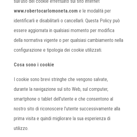
sull’uso dei cookie effettuato sul sito internet
www.robertocarlomoneta.com
e le modalità per
identificarli e disabilitarli o cancellarli.
Questa Policy può
essere aggiornata in qualsiasi momento per modifica
della normativa vigente o per qualsiasi cambiamento nella
configurazione e tipologia dei cookie utilizzati.
Cosa sono i cookie
I cookie sono brevi stringhe che vengono salvate,
durante la navigazione sul sito Web, sul computer,
smartphone o tablet dell’utente e che consentono al
nostro sito di riconoscere l’utente successivamente alla
prima visita e quindi migliorare la sua esperienza di
utilizzo.